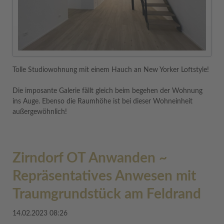
Tolle Studiowohnung mit einem Hauch an New Yorker Loftstyle!
Die imposante Galerie fällt gleich beim begehen der Wohnung
ins Auge. Ebenso die Raumhöhe ist bei dieser Wohneinheit
außergewöhnlich!
Zirndorf OT Anwanden ~
Repräsentatives Anwesen mit
Traumgrundstück am Feldrand
14.02.2023 08:26