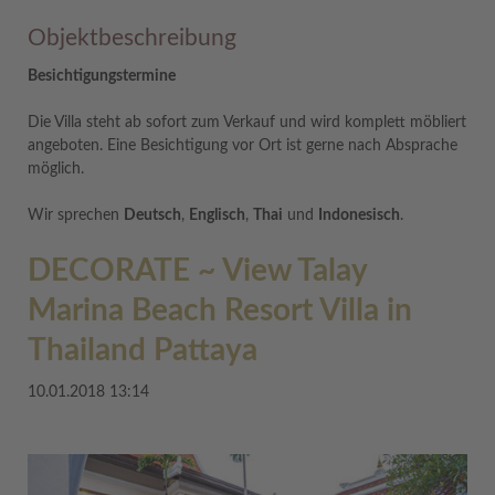
Objektbeschreibung
Besichtigungstermine
Die Villa steht ab sofort zum Verkauf und wird komplett möbliert
angeboten. Eine Besichtigung vor Ort ist gerne nach Absprache
möglich.
Wir sprechen
Deutsch
,
Englisch
,
Thai
und
Indonesisch
.
DECORATE ~ View Talay
Marina Beach Resort Villa in
Thailand Pattaya
10.01.2018 13:14