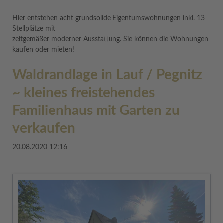
Hier entstehen acht grundsolide Eigentumswohnungen inkl. 13
Stellplätze mit
zeitgemäßer moderner Ausstattung. Sie können die Wohnungen
kaufen oder mieten!
Waldrandlage in Lauf / Pegnitz
~ kleines freistehendes
Familienhaus mit Garten zu
verkaufen
20.08.2020 12:16