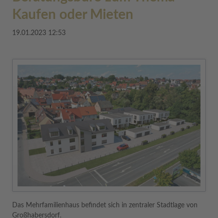
Kaufen oder Mieten
19.01.2023 12:53
Das Mehrfamilienhaus befindet sich in zentraler Stadtlage von
Großhabersdorf.