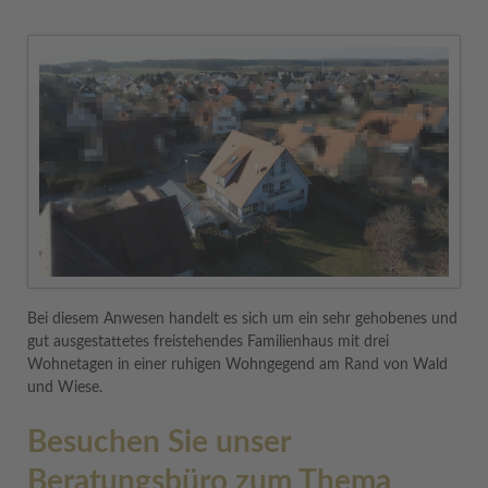
Bei diesem Anwesen handelt es sich um ein sehr gehobenes und
gut ausgestattetes freistehendes Familienhaus mit drei
Wohnetagen in einer ruhigen Wohngegend am Rand von Wald
und Wiese.
Besuchen Sie unser
Beratungsbüro zum Thema