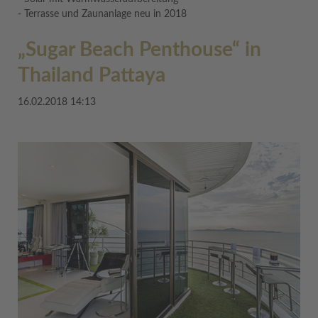
- Terrasse und Zaunanlage neu in 2018
„Sugar Beach Penthouse“ in
Thailand Pattaya
16.02.2018 14:13