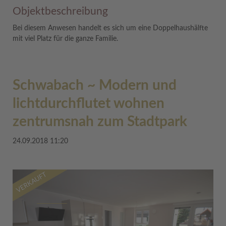
Objektbeschreibung
Bei diesem Anwesen handelt es sich um eine Doppelhaushälfte
mit viel Platz für die ganze Familie.
Schwabach ~ Modern und
lichtdurchflutet wohnen
zentrumsnah zum Stadtpark
24.09.2018 11:20