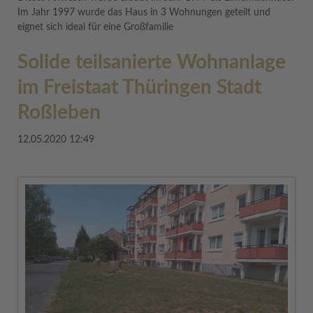
Im Jahr 1997 wurde das Haus in 3 Wohnungen geteilt und
eignet sich ideal für eine Großfamilie
Solide teilsanierte Wohnanlage
im Freistaat Thüringen Stadt
Roßleben
12.05.2020 12:49