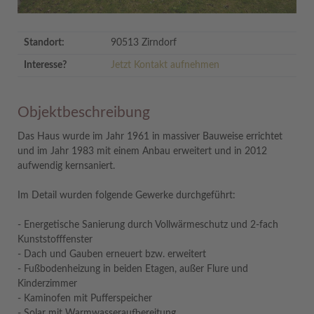
Standort:
90513 Zirndorf
Interesse?
Jetzt Kontakt aufnehmen
Objektbeschreibung
Das Haus wurde im Jahr 1961 in massiver Bauweise errichtet
und im Jahr 1983 mit einem Anbau erweitert und in 2012
aufwendig kernsaniert.
Im Detail wurden folgende Gewerke durchgeführt:
- Energetische Sanierung durch Vollwärmeschutz und 2-fach
Kunststofffenster
- Dach und Gauben erneuert bzw. erweitert
- Fußbodenheizung in beiden Etagen, außer Flure und
Kinderzimmer
- Kaminofen mit Pufferspeicher
- Solar mit Warmwasseraufbereitung