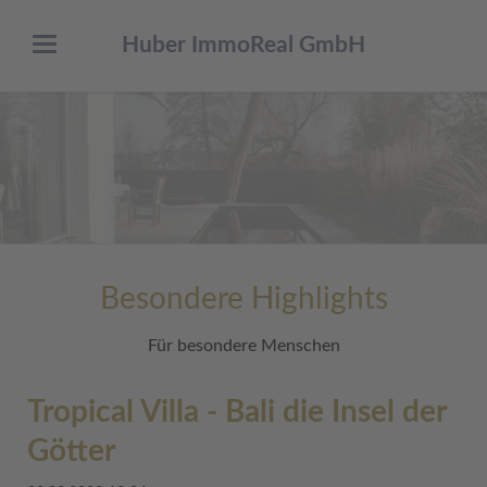
Huber ImmoReal GmbH
Besondere Highlights
Für besondere Menschen
Tropical Villa - Bali die Insel der
Götter