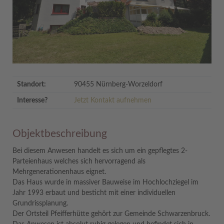
Standort:
90455 Nürnberg-Worzeldorf
Interesse?
Jetzt Kontakt aufnehmen
Objektbeschreibung
Bei diesem Anwesen handelt es sich um ein gepflegtes 2-
Parteienhaus welches sich hervorragend als
Mehrgenerationenhaus eignet.
Das Haus wurde in massiver Bauweise im Hochlochziegel im
Jahr 1993 erbaut und besticht mit einer individuellen
Grundrissplanung.
Der Ortsteil Pfeifferhütte gehört zur Gemeinde Schwarzenbruck.