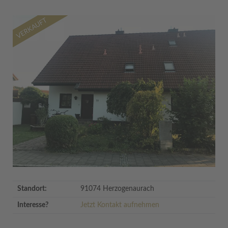
Standort:
91074 Herzogenaurach
Interesse?
Jetzt Kontakt aufnehmen