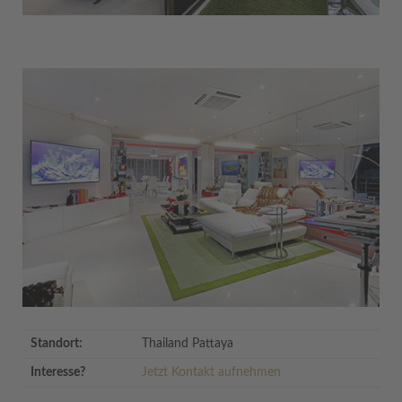
Standort:
Thailand Pattaya
Interesse?
Jetzt Kontakt aufnehmen