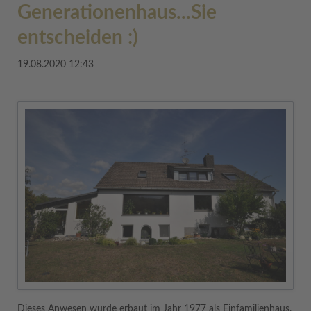
Generationenhaus...Sie
entscheiden :)
19.08.2020 12:43
Dieses Anwesen wurde erbaut im Jahr 1977 als Einfamilienhaus.