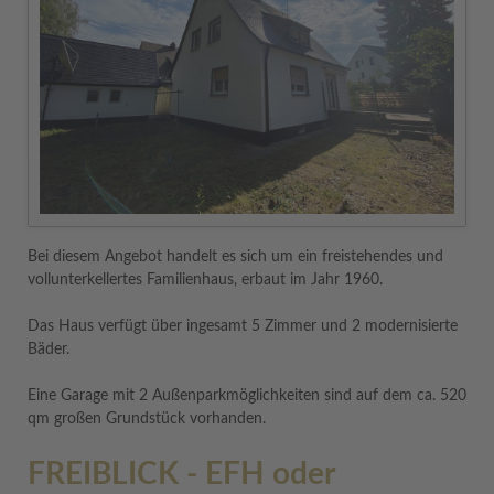
Bei diesem Angebot handelt es sich um ein freistehendes und
vollunterkellertes Familienhaus, erbaut im Jahr 1960.
Das Haus verfügt über ingesamt 5 Zimmer und 2 modernisierte
Bäder.
Eine Garage mit 2 Außenparkmöglichkeiten sind auf dem ca. 520
qm großen Grundstück vorhanden.
FREIBLICK - EFH oder