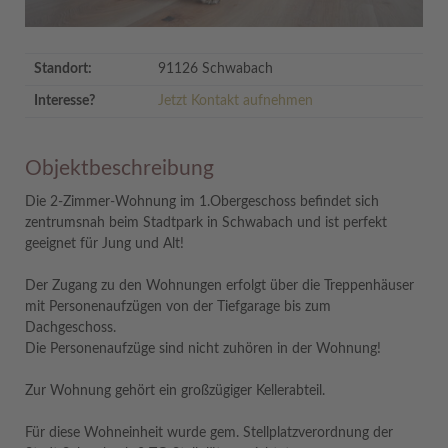
Standort:
91126 Schwabach
Interesse?
Jetzt Kontakt aufnehmen
Objektbeschreibung
Die 2-Zimmer-Wohnung im 1.Obergeschoss befindet sich
zentrumsnah beim Stadtpark in Schwabach und ist perfekt
geeignet für Jung und Alt!
Der Zugang zu den Wohnungen erfolgt über die Treppenhäuser
mit Personenaufzügen von der Tiefgarage bis zum
Dachgeschoss.
Die Personenaufzüge sind nicht zuhören in der Wohnung!
Zur Wohnung gehört ein großzügiger Kellerabteil.
Für diese Wohneinheit wurde gem. Stellplatzverordnung der