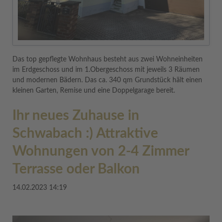
Das top gepflegte Wohnhaus besteht aus zwei Wohneinheiten
im Erdgeschoss und im 1.Obergeschoss mit jeweils 3 Räumen
und modernen Bädern. Das ca. 340 qm Grundstück hält einen
kleinen Garten, Remise und eine Doppelgarage bereit.
Ihr neues Zuhause in
Schwabach :) Attraktive
Wohnungen von 2-4 Zimmer
Terrasse oder Balkon
14.02.2023 14:19