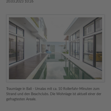
20.03.2023 10:26
Traumlage in Bali - Umalas mit ca. 10 Rollerfahr-Minuten zum
Strand und den Beachclubs. Die Wohnlage ist aktuell einer der
gefragtesten Areale.