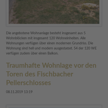
Die angebotene Wohnanlage besteht insgesamt aus 5
Wohnblöcken mit insgesamt 120 Wohneinheiten. Alle
Wohnungen verfügen über einen modernen Grundriss. Die
Wohnung sind hell und modern ausgestattet. 54 der 120 WE
verfügen zudem über einen Balkon.
Traumhafte Wohnlage vor den
Toren des Fischbacher
Pellerschlosses
08.11.2019 13:19