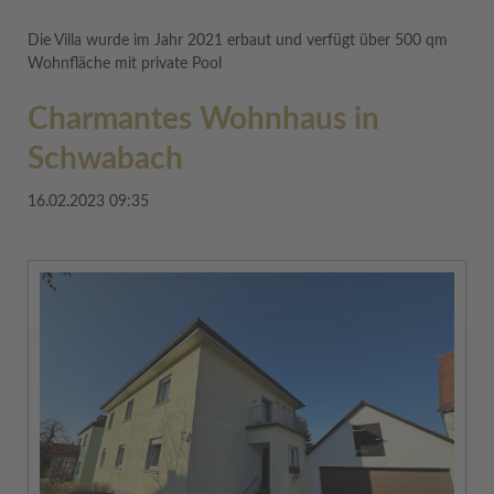
Die Villa wurde im Jahr 2021 erbaut und verfügt über 500 qm
Wohnfläche mit private Pool
Charmantes Wohnhaus in
Schwabach
16.02.2023 09:35