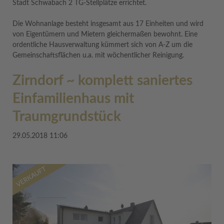
Stadt Schwabach 2 TG-Stellplätze errichtet.
Die Wohnanlage besteht insgesamt aus 17 Einheiten und wird
von Eigentümern und Mietern gleichermaßen bewohnt. Eine
ordentliche Hausverwaltung kümmert sich von A-Z um die
Gemeinschaftsflächen u.a. mit wöchentlicher Reinigung.
Zirndorf ~ komplett saniertes
Einfamilienhaus mit
Traumgrundstück
29.05.2018 11:06