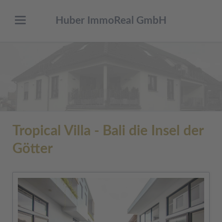
Huber ImmoReal GmbH
Tropical Villa - Bali die Insel der
Götter