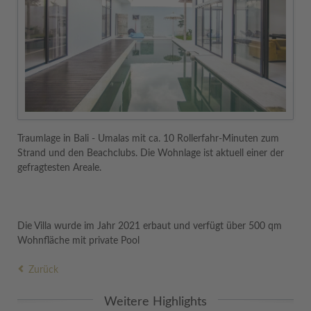
Traumlage in Bali - Umalas mit ca. 10 Rollerfahr-Minuten zum
Strand und den Beachclubs. Die Wohnlage ist aktuell einer der
gefragtesten Areale.
Die Villa wurde im Jahr 2021 erbaut und verfügt über 500 qm
Wohnfläche mit private Pool
Zurück
Weitere Highlights